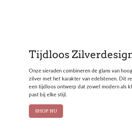
Tijdloos Zilverdesig
Onze sieraden combineren de glans van hoo
zilver met het karakter van edelstenen. Dit re
een tijdloos ontwerp dat zowel modern als kl
past bij elke stijl.
SHOP NU