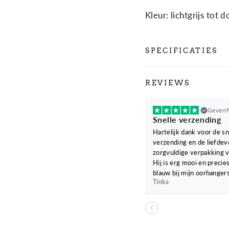
Kleur: lichtgrijs tot 
SPECIFICATIES
REVIEWS
Geverif
Snelle verzending
Hartelijk dank voor de sn
verzending en de liefdev
zorgvuldige verpakking v
Hij is erg mooi en precies
blauw bij mijn oorhangers
Tinka